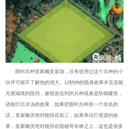
限时兵种皇家幽灵返场，没有使用过这个兵种的小
伙伴可能不了解他的强大。12秒钟的隐身效果并且还能
无视城墙的阻挡，被他攻击到的兵种或者是防御建筑，
还能打出冰冻的效果，如果把限时兵种弄一个排名的
话，皇家幽灵绝对能排在前三，如果单论打资源的效
果，皇家幽灵绝对能排在隐秘哥布林之上，这也是很多