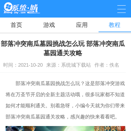
首页
游戏
应用
教程
部落冲突南瓜墓园挑战怎么玩 部落冲突南瓜
墓园通关攻略
时间：2021-10-20
来源：系统城下载站
作者：佚名
部落冲突南瓜墓园挑战怎么玩？这是部落冲突游戏
将在万圣节开启的全新主题活动哦，很多玩家都不知道
如何才能顺利通关。别着急呀，小编今天就为你们带来
部落冲突南瓜墓园通关攻略，感兴趣的快来看看吧。