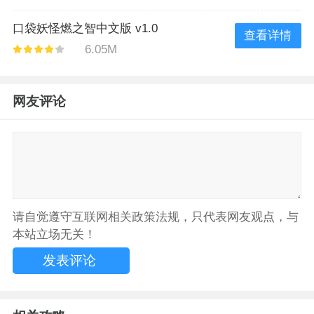
口袋妖怪燃之智中文版 v1.0
查看详情
6.05M
网友评论
请自觉遵守互联网相关政策法规，只代表网友观点，与
本站立场无关！