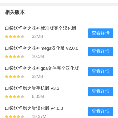
相关版本
口袋妖怪空之花神标准版完全汉化版
查看详情
32MB
v2.2
口袋妖怪空之花神mega汉化版 v2.0.0
查看详情
10.5M
口袋妖怪空之花神gba文件完全汉化版
查看详情
32MB
v2.2
口袋妖怪燃之智手机版 v3.3
查看详情
6.05M
口袋妖怪燃之智汉化版 v4.0.0
查看详情
19.37M