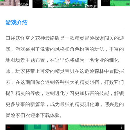
游戏介绍
口袋妖怪空之花神最终版是一款精灵冒险探索闯关的游
戏，游戏采用了像素的风格和角色扮演的玩法，丰富的
地图场景主题布置，在这里你将成为一名专业的驯化
师，玩家将带上可爱的精灵宝贝在这危险森林中冒险探
索，在这期间你会遇到各种强大的精灵阻挡，打败它们
提升精灵的等级，达到进化学习更加厉害的技能，解锁
更多故事的新篇章，成为最强的精灵驯化师，感兴趣的
冒险家们欢迎来下载体验。