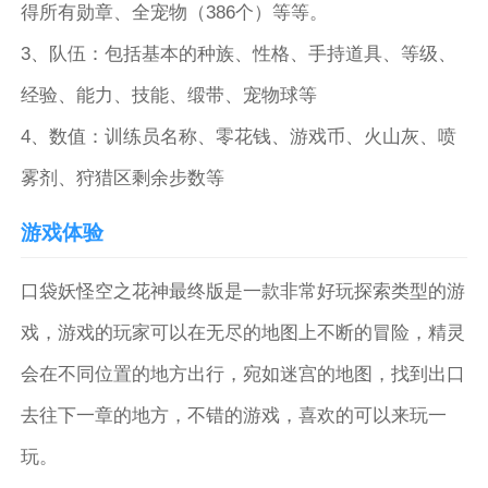
得所有勋章、全宠物（386个）等等。
3、队伍：包括基本的种族、性格、手持道具、等级、
经验、能力、技能、缎带、宠物球等
4、数值：训练员名称、零花钱、游戏币、火山灰、喷
雾剂、狩猎区剩余步数等
游戏体验
口袋妖怪空之花神最终版是一款非常好玩探索类型的游
戏，游戏的玩家可以在无尽的地图上不断的冒险，精灵
会在不同位置的地方出行，宛如迷宫的地图，找到出口
去往下一章的地方，不错的游戏，喜欢的可以来玩一
玩。