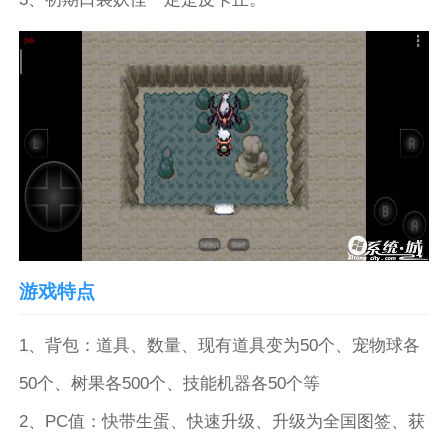
游戏特点
1、背包：道具、数量、现有道具变为50个、宠物球各
50个、树果各500个、技能机器各50个等
2、PC值：快带生蛋、快速升级、升级为全国图签、获