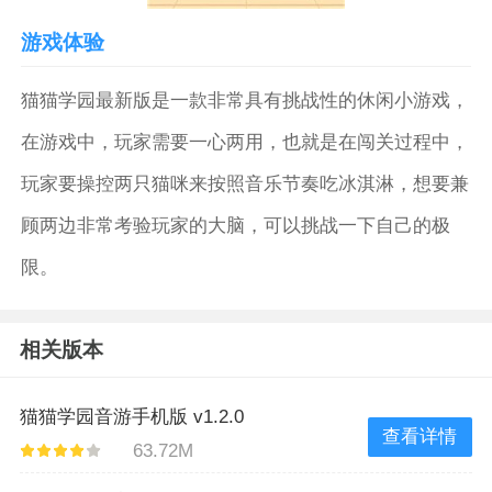
游戏体验
猫猫学园最新版是一款非常具有挑战性的休闲小游戏，
在游戏中，玩家需要一心两用，也就是在闯关过程中，
玩家要操控两只猫咪来按照音乐节奏吃冰淇淋，想要兼
顾两边非常考验玩家的大脑，可以挑战一下自己的极
限。
相关版本
猫猫学园音游手机版 v1.2.0
查看详情
63.72M