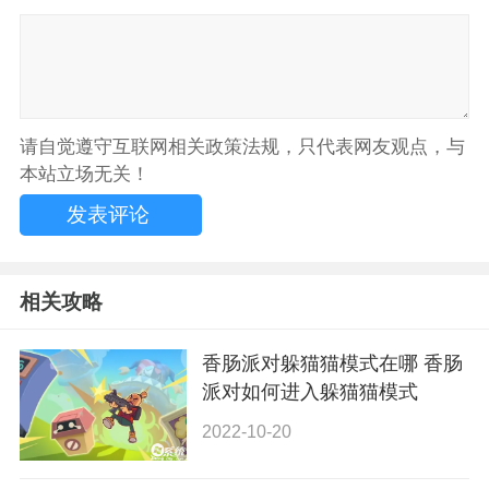
请自觉遵守互联网相关政策法规，只代表网友观点，与
本站立场无关！
相关攻略
香肠派对躲猫猫模式在哪 香肠
派对如何进入躲猫猫模式
2022-10-20