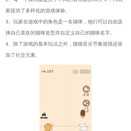
家提供了多样化的游戏体验。
3、玩家在游戏中的角色是一名猫咪，他们可以自由选
择自己喜欢的猫咪造型并自定义自己的猫咪名字。
4、除了游戏的基本玩法之外，猫猫音乐节奏游戏还添
加了社交元素。