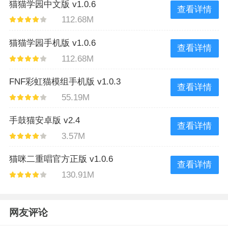
猫猫学园中文版 v1.0.6
查看详情
112.68M
猫猫学园手机版 v1.0.6
查看详情
112.68M
FNF彩虹猫模组手机版 v1.0.3
查看详情
55.19M
手鼓猫安卓版 v2.4
查看详情
3.57M
猫咪二重唱官方正版 v1.0.6
查看详情
130.91M
网友评论