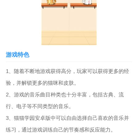
游戏特色
1、随着不断地游戏获得高分，玩家可以获得更多的经
验，并解锁更多的猫咪和皮肤。
2、游戏的音乐曲目种类也十分丰富，包括古典、流
行、电子等不同类型的音乐。
3、猫猫学园安卓版中可以自由选择自己喜欢的音乐并
练习，通过游戏训练自己的节奏感和反应能力。