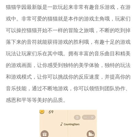
猫猫学园最新版是一款玩起来非常有趣音乐游戏，在游
戏中。非常可爱的猫猫就是本作的游戏主角哦，玩家们
可以操控猫猫开始不一样的冒险之旅哦，不断的吃到掉
落下来的音符就能获得游戏的胜利哦，有趣十足的游戏
玩法让玩家们乐在其中哦。拥有丰富的音乐曲目和精美
的游戏画面，让你感受到独特的美学体验，独特的玩法
和游戏模式，让你可以挑战你的反应速度，并提高你的
音乐技能，通过不断地游戏，你可以领悟到团队协作、
感恩和平等等美好的品质。