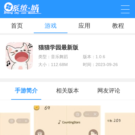
首页
游戏
应用
教程
猫猫学园最新版
类型：音乐舞蹈
版本：1.0.6
大小：112.68M
时间：2023-09-26
手游简介
相关版本
网友评论