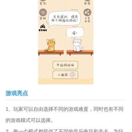
游戏亮点
1、玩家可以自由选择不同的游戏难度，同时也有不同
的游戏模式可以选择。
2、每一个模式都提供了不同的音乐曲目和关卡，为玩