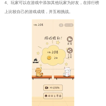
4、玩家可以在游戏中添加其他玩家为好友，在排行榜
上比较自己的游戏成绩，并互相挑战。