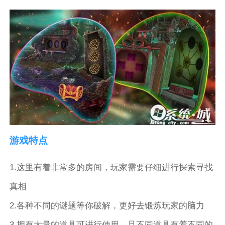
游戏特点
1.这里有着非常多的房间，玩家需要仔细进行探索寻找
真相
2.各种不同的谜题等你破解，更好去锻炼玩家的脑力
3.拥有大量的道具可进行使用，且不同道具有着不同的