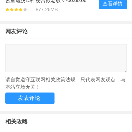
密室逃脱15神秘宫殿老版 v700.00.06
查看详情
877.26MB
网友评论
请自觉遵守互联网相关政策法规，只代表网友观点，与
本站立场无关！
相关攻略