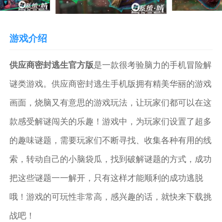
游戏介绍
供应商密封逃生官方版
是一款很考验脑力的手机冒险解
谜类游戏。供应商密封逃生手机版拥有精美华丽的游戏
画面，烧脑又有意思的游戏玩法，让玩家们都可以在这
款感受解谜闯关的乐趣！游戏中，为玩家们设置了超多
的趣味谜题，需要玩家们不断寻找、收集各种有用的线
索，转动自己的小脑袋瓜，找到破解谜题的方式，成功
把这些谜题一一解开，只有这样才能顺利的成功逃脱
哦！游戏的可玩性非常高，感兴趣的话，就快来下载挑
战吧！