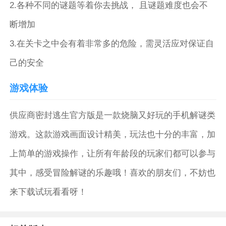
2.各种不同的谜题等着你去挑战， 且谜题难度也会不
断增加
3.在关卡之中会有着非常多的危险，需灵活应对保证自
己的安全
游戏体验
供应商密封逃生官方版是一款烧脑又好玩的手机解谜类
游戏。这款游戏画面设计精美，玩法也十分的丰富，加
上简单的游戏操作，让所有年龄段的玩家们都可以参与
其中，感受冒险解谜的乐趣哦！喜欢的朋友们，不妨也
来下载试玩看看呀！