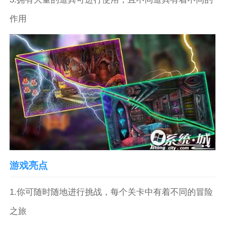
作用
游戏亮点
1.你可随时随地进行挑战，每个关卡中有着不同的冒险
之旅