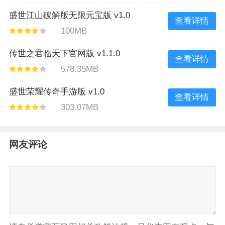
盛世江山破解版无限元宝版 v1.0
查看详情
100MB
传世之君临天下官网版 v1.1.0
查看详情
578.35MB
盛世荣耀传奇手游版 v1.0
查看详情
303.07MB
网友评论