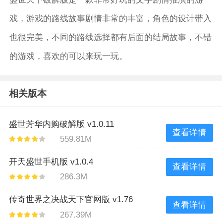
戏，游戏的路线故事剧情非常的丰富，角色的设计带入
也很完美，不同的路线选择都有后面的结局故事，不错
的游戏，喜欢的可以来玩一玩。
相关版本
盛世芳华内购破解版 v1.0.11
查看详情
559.81M
开天盛世手机版 v1.0.4
查看详情
286.3M
传奇世界之决战天下官网版 v1.76
查看详情
267.39M