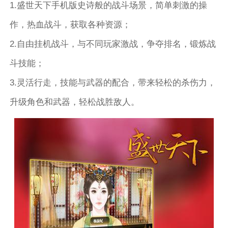
1.盛世天下手机版史诗般的战斗场景，简单刺激的操
作，热血战斗，获取各种资源；
2.自由挂机战斗，与不同玩家激战，争夺排名，锻炼战
斗技能；
3.灵活行走，技能与武器的配合，带来轻松的杀伤力，
升级角色和武器，轻松战胜敌人。