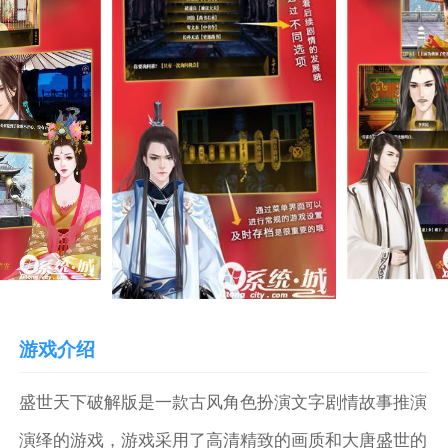
游戏介绍
盛世天下破解版是一款古风角色扮演文字剧情故事推演
演绎的游戏，游戏采用了高清精致的画质和大唐盛世的