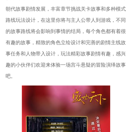
朝代故事剧情发展，丰富章节挑战关卡故事和多种模式
路线玩法设计，在这里你将与主人公带人到游戏，不同
的故事路线将会影响到事情的结局，每个角色都有着很
有趣的故事，精致的角色立绘设计和完善的剧情主线故
事任务和人物带入设计，玩法精彩故事剧情有趣，感兴
趣的小伙伴们欢迎来体验一场宫斗悬疑的冒险演绎故事
吧。