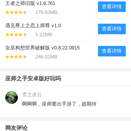
王者之师旧版 v1.6.761
查看详情
278.62MB
遇见尊上之恋上师尊 v1.0
查看详情
5.22MB
女巫构想世界破解版 v0.8.22.0915
查看详情
246.02MB
巫师之手安卓版好玩吗
雪之凌云
啊啊啊，巫师要出手游了，超期待
网友评论