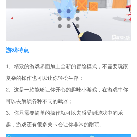
游戏特点
1、精致的游戏界面加上全新的冒险模式，不需要玩家
复杂的操作也可以让你轻松生存；
2、这是一款能够让你开心的趣味小游戏，在游戏中你
可以去解锁各种不同的武器；
3、你只需要简单的操作就可以去感受到游戏中的乐
趣，游戏还有很多关卡会让你非常的耐玩。