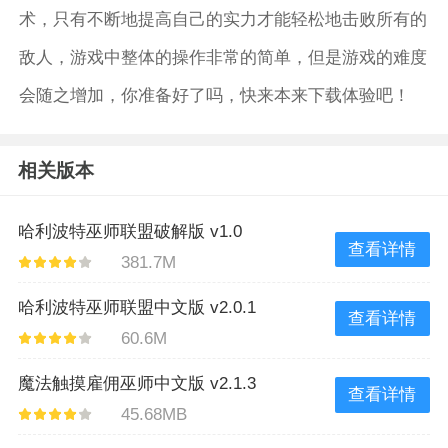
术，只有不断地提高自己的实力才能轻松地击败所有的
敌人，游戏中整体的操作非常的简单，但是游戏的难度
会随之增加，你准备好了吗，快来本来下载体验吧！
相关版本
哈利波特巫师联盟破解版 v1.0
查看详情
381.7M
哈利波特巫师联盟中文版 v2.0.1
查看详情
60.6M
魔法触摸雇佣巫师中文版 v2.1.3
查看详情
45.68MB