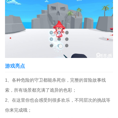
游戏亮点
1、各种危险的守卫都能杀死你，完整的冒险故事线
索，所有场景都充满了诡异的色彩；
2、在这里你也会感受到很多欢乐，不同层次的挑战等
你来完成哦；