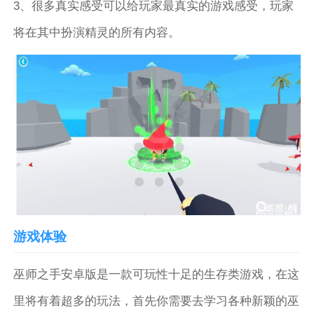
3、很多真实感受可以给玩家最真实的游戏感受，玩家
将在其中扮演精灵的所有内容。
游戏体验
巫师之手安卓版是一款可玩性十足的生存类游戏，在这
里将有着超多的玩法，首先你需要去学习各种新颖的巫