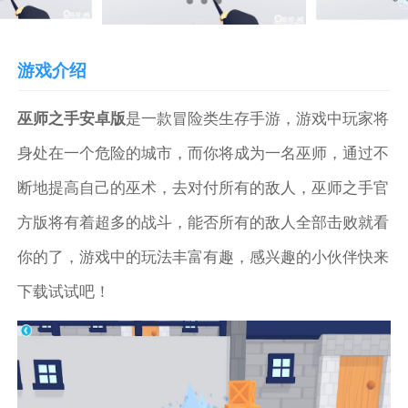
游戏介绍
巫师之手安卓版
是一款冒险类生存手游，游戏中玩家将
身处在一个危险的城市，而你将成为一名巫师，通过不
断地提高自己的巫术，去对付所有的敌人，巫师之手官
方版将有着超多的战斗，能否所有的敌人全部击败就看
你的了，游戏中的玩法丰富有趣，感兴趣的小伙伴快来
下载试试吧！