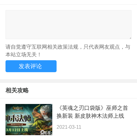
请自觉遵守互联网相关政策法规，只代表网友观点，与
本站立场无关！
相关攻略
《英魂之刃口袋版》巫师之首
换新装 新皮肤神木法师上线
2021-03-11