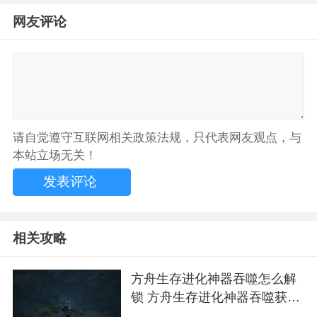
网友评论
请自觉遵守互联网相关政策法规，只代表网友观点，与
本站立场无关！
相关攻略
方舟生存进化神器吞噬怎么解
锁 方舟生存进化神器吞噬获取
攻略