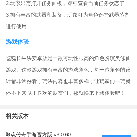
2.玩家只需打开任务面板，即可查看当前任务状态了
3.拥有丰富的武器和装备，玩家可为角色选择武器装备
进行使用
游戏体验
噬魂长生诀安卓版是一款可玩性很高的角色扮演类修仙
游戏。这款游戏拥有丰富的游戏角色，每一位角色的设
计都非常好看，玩法内容也丰富多样，让玩家们一玩就
停不下来哦！喜欢的朋友们，那就快来下载体验吧！
相关版本
噬魂传奇手游官方版 v3.0.60