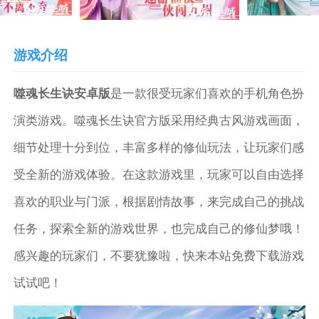
游戏介绍
噬魂长生诀安卓版
是一款很受玩家们喜欢的手机角色扮
演类游戏。噬魂长生诀官方版采用经典古风游戏画面，
细节处理十分到位，丰富多样的修仙玩法，让玩家们感
受全新的游戏体验。在这款游戏里，玩家可以自由选择
喜欢的职业与门派，根据剧情故事，来完成自己的挑战
任务，探索全新的游戏世界，也完成自己的修仙梦哦！
感兴趣的玩家们，不要犹豫啦，快来本站免费下载游戏
试试吧！