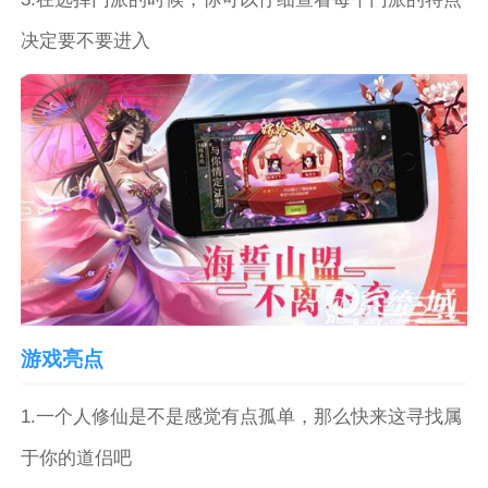
决定要不要进入
游戏亮点
1.一个人修仙是不是感觉有点孤单，那么快来这寻找属
于你的道侣吧