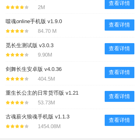
查看详情
2M
噬魂online手机版 v1.9.0
查看详情
84.70 M
觅长生测试版 v3.0.3
查看详情
9.90M
剑舞长生安卓版 v4.0.36
查看详情
404.5M
重生长公主的日常货币版 v1.21
查看详情
53.73M
古魂薪火狼魂手机版 v1.1.3
查看详情
1454.08M