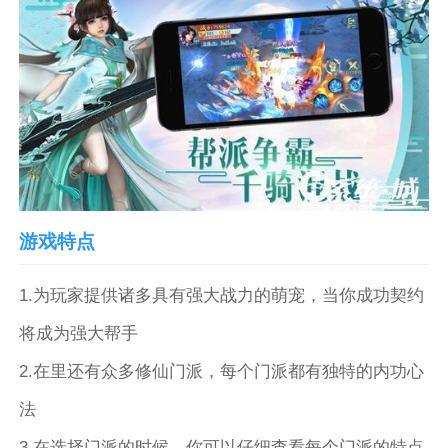
游戏特点
1.为玩家提供诸多具有强大战力的萌宠，当你成功契约
将成为强大帮手
2.在里还有众多修仙门派，每个门派都有独特的内功心
法
3.在选择门派的时候，你可以仔细查看每个门派的特点