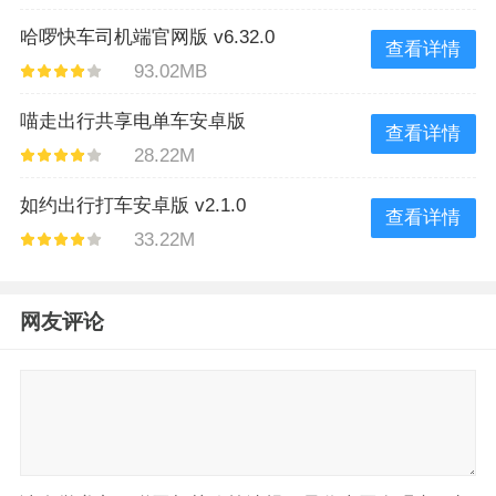
哈啰快车司机端官网版 v6.32.0
查看详情
93.02MB
喵走出行共享电单车安卓版
查看详情
28.22M
v2.23.0908.1400
如约出行打车安卓版 v2.1.0
查看详情
33.22M
网友评论