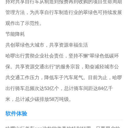
持对共享自行车从制造到报费再到收购的项目生命周期
管理方法，为共享自行车制造行业的翠绿色可持续发展
观作出了示范性。
节能降耗
共创翠绿色大城市，共享资源幸福生活
哈啰出行贯彻企业社会责任，坚持不懈“翠绿色低碳环
保。共享资源交通出行”的服务宗旨，勤奋减轻城市公
共交通工作压力，降低车子汽车尾气。目前为止，哈啰
出行骑车总频次达53亿个，总计骑车间距达84亿千
米，总计减少碳排放58万吨级。
软件体验