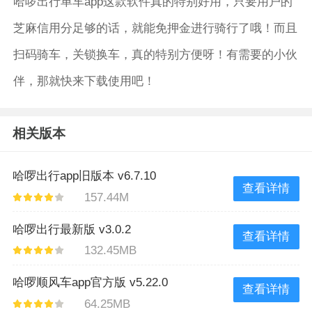
哈啰出行单车app这款软件真的特别好用，只要用户的
芝麻信用分足够的话，就能免押金进行骑行了哦！而且
扫码骑车，关锁换车，真的特别方便呀！有需要的小伙
伴，那就快来下载使用吧！
相关版本
哈啰出行app旧版本 v6.7.10
查看详情
157.44M
哈啰出行最新版 v3.0.2
查看详情
132.45MB
哈啰顺风车app官方版 v5.22.0
查看详情
64.25MB