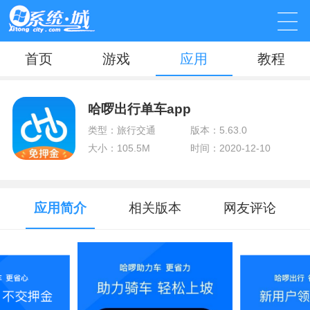
首页
游戏
应用
教程
哈啰出行单车app
类型：旅行交通
版本：5.63.0
大小：105.5M
时间：2020-12-10
应用简介
相关版本
网友评论