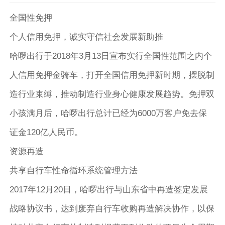
全国性免押
个人信用免押，诚实守信社会发展新助推
哈啰出行于2018年3月13日宣布实行全国性范围之内个
人信用免押金骑车，打开全国信用免押新时期，摆脱制
造行业束缚，推动制造行业身心健康发展趋势。免押双
小孩满月后，哈啰出行总计已经为6000万客户免去保
证金120亿人民币。
资源再造
共享自行车性命循环系统管理方法
2017年12月20日，哈啰出行与山东省中再造签定发展
战略协议书，达到废弃自行车收购再造解决协作，以保