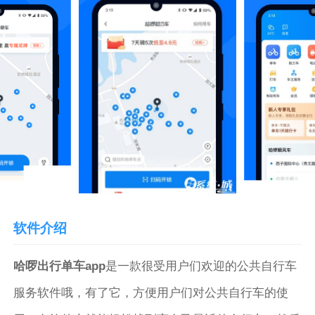
软件介绍
哈啰出行单车app
是一款很受用户们欢迎的公共自行车
服务软件哦，有了它，方便用户们对公共自行车的使