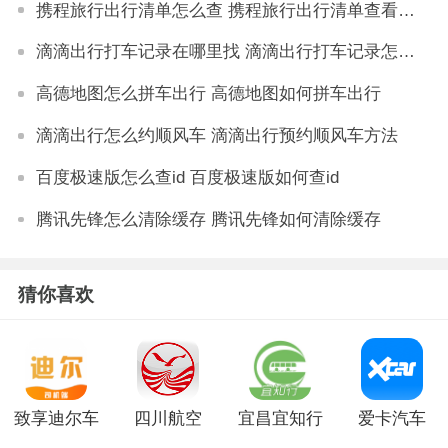
携程旅行出行清单怎么查 携程旅行出行清单查看方法
滴滴出行打车记录在哪里找 滴滴出行打车记录怎么查询
高德地图怎么拼车出行 高德地图如何拼车出行
滴滴出行怎么约顺风车 滴滴出行预约顺风车方法
百度极速版怎么查id 百度极速版如何查id
腾讯先锋怎么清除缓存 腾讯先锋如何清除缓存
猜你喜欢
致享迪尔车
四川航空
宜昌宜知行
爱卡汽车
主端安卓版
app官网版
app
app