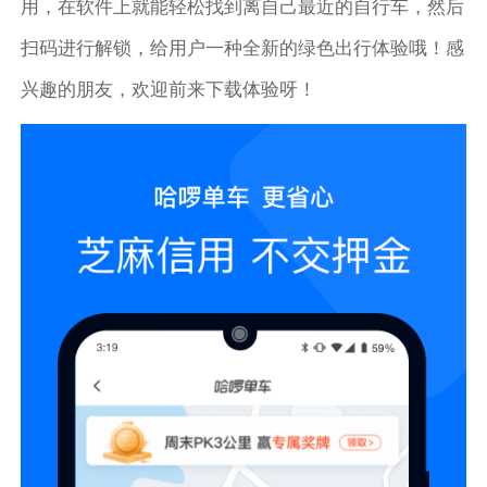
用，在软件上就能轻松找到离自己最近的自行车，然后
扫码进行解锁，给用户一种全新的绿色出行体验哦！感
兴趣的朋友，欢迎前来下载体验呀！