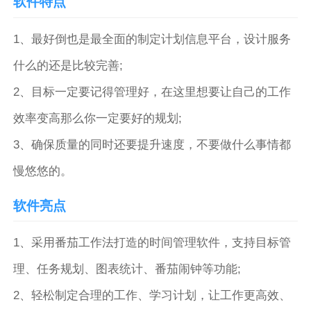
软件特点
1、最好倒也是最全面的制定计划信息平台，设计服务
什么的还是比较完善;
2、目标一定要记得管理好，在这里想要让自己的工作
效率变高那么你一定要好的规划;
3、确保质量的同时还要提升速度，不要做什么事情都
慢悠悠的。
软件亮点
1、采用番茄工作法打造的时间管理软件，支持目标管
理、任务规划、图表统计、番茄闹钟等功能;
2、轻松制定合理的工作、学习计划，让工作更高效、