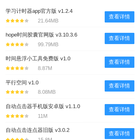
学习计时器app官方版 v1.2.4
查看详情
21.64MB
hope时间胶囊官网版 v3.10.3.6
查看详情
99.79MB
时间悬浮小工具免费版 v1.0
查看详情
8.87M
平行空间 v1.0
查看详情
8.08MB
自动点击器手机版安卓版 v1.1.0
查看详情
11M
自动点击连点器旧版 v3.0.2
查看详情
15.8M