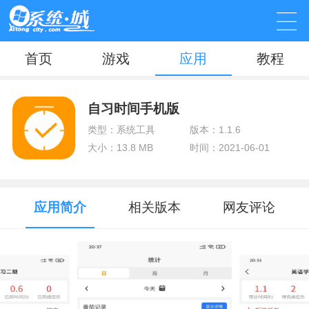
首页
游戏
应用
教程
自习时间手机版
类型：系统工具
版本：1.1.6
大小：13.8 MB
时间：2021-06-01
应用简介
相关版本
网友评论