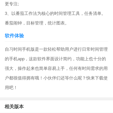
更专注;
3、以番茄工作法为核心的时间管理工具，任务清单。
番茄闹钟，目标管理，统计图表。
软件体验
自习时间手机版是一款轻松帮助用户进行日常时间管理
的手机app，这款软件界面设计简约，功能上也十分的
强大，操作起来也简单容易上手，任何有时间需求的用
户都很值得拥有哦！小伙伴们还等什么呢？快来下载使
用吧！
相关版本