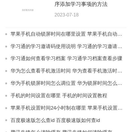
序添加学习事项的方法
2023-07-18
苹果手机自动锁屏时间在哪里设置 苹果手机自动锁屏时间设置方法
学习通的学习邀请码使用说明 学习通的学习邀请码怎么用
学习通如何查看学习档案 学习通学习档案查看步骤
华为怎么查看手机激活时间 华为查看手机激活时间在哪里
华为手机锁屏时间怎么调位置 华为锁屏时间怎么调到下方
手机的时间设置在哪里 手机的时间设置教程
苹果手机设置时间24小时制在哪里 苹果手机设置时间24小时制怎么设置
百度极速版怎么查id 百度极速版如何查id