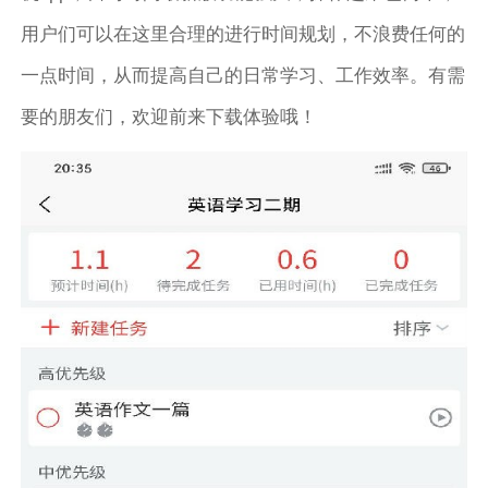
用户们可以在这里合理的进行时间规划，不浪费任何的
一点时间，从而提高自己的日常学习、工作效率。有需
要的朋友们，欢迎前来下载体验哦！