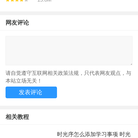
网友评论
请自觉遵守互联网相关政策法规，只代表网友观点，与
本站立场无关！
相关教程
时光序怎么添加学习事项 时光