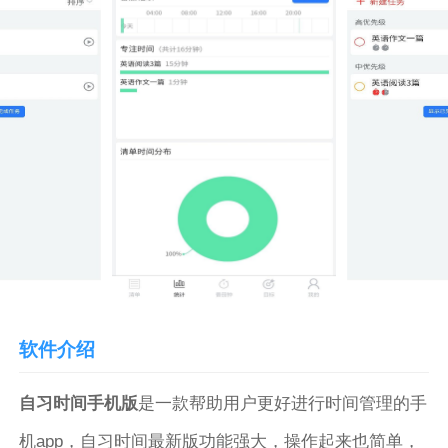
软件介绍
自习时间手机版
是一款帮助用户更好进行时间管理的手
机app，自习时间最新版功能强大，操作起来也简单，