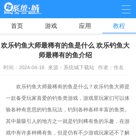
首页
游戏
应用
教程
欢乐钓鱼大师最稀有的鱼是什么 欢乐钓鱼大
师最稀有的鱼介绍
时间：2024-04-16
来源：系统城下载站
作者：佚名
欢乐钓鱼大师最稀有的鱼是什么？欢乐钓鱼大师是
一款备受玩家喜爱的钓鱼类游戏，游戏里玩家们可以体
验各种有意思的钓鱼玩法，钓到各种各样丰富的鱼类。
其中最吸引人的地方之一就是钓到稀有鱼的乐趣，在游
戏中有许多种稀有鱼，但是仍有不少游戏玩家还不了解