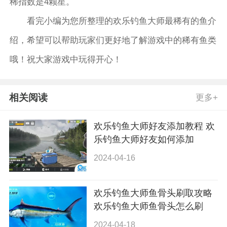
稀指数是4颗星。
看完小编为您所整理的欢乐钓鱼大师最稀有的鱼介
绍，希望可以帮助玩家们更好地了解游戏中的稀有鱼类
哦！祝大家游戏中玩得开心！
相关阅读
更多+
欢乐钓鱼大师好友添加教程 欢
乐钓鱼大师好友如何添加
2024-04-16
欢乐钓鱼大师鱼骨头刷取攻略
欢乐钓鱼大师鱼骨头怎么刷
2024-04-18