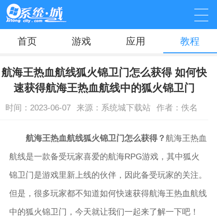
首页
游戏
应用
教程
航海王热血航线狐火锦卫门怎么获得 如何快
速获得航海王热血航线中的狐火锦卫门
时间：2023-06-07
来源：系统城下载站
作者：佚名
航海王热血航线狐火锦卫门怎么获得？
航海王热血
航线是一款备受玩家喜爱的航海RPG游戏，其中狐火
锦卫门是游戏里新上线的伙伴，因此备受玩家的关注。
但是，很多玩家都不知道如何快速获得航海王热血航线
中的狐火锦卫门，今天就让我们一起来了解一下吧！