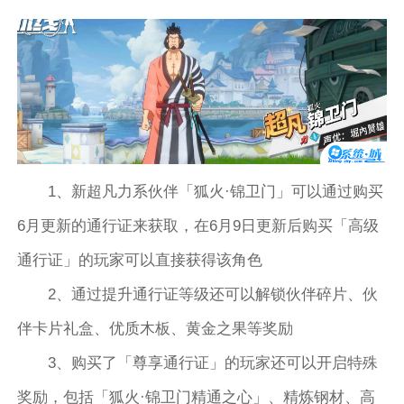
1、新超凡力系伙伴「狐火·锦卫门」可以通过购买
6月更新的通行证来获取，在6月9日更新后购买「高级
通行证」的玩家可以直接获得该角色
2、通过提升通行证等级还可以解锁伙伴碎片、伙
伴卡片礼盒、优质木板、黄金之果等奖励
3、购买了「尊享通行证」的玩家还可以开启特殊
奖励，包括「狐火·锦卫门精通之心」、精炼钢材、高