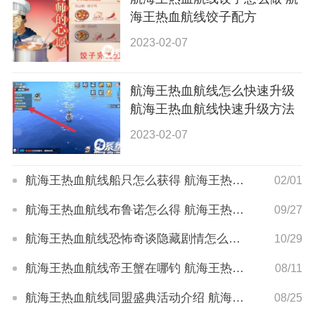
海王热血航线饺子配方
2023-02-07
航海王热血航线怎么快速升级
航海王热血航线快速升级方法
2023-02-07
航海王热血航线船只怎么获得 航海王热血航线船只获取途径
02/01
航海王热血航线布鲁诺怎么得 航海王热血航线布鲁诺获取攻略
09/27
航海王热血航线恐怖奇谈隐藏剧情怎么完成 航海王热血航线恐怖奇谈攻略
10/29
航海王热血航线帝王蟹在哪钓 航海王热血航线帝王蟹获取技巧
08/11
航海王热血航线同盟盛典活动介绍 航海王热血航线同盟盛典是什么
08/25