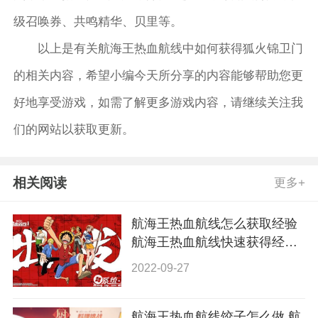
级召唤券、共鸣精华、贝里等。
以上是有关航海王热血航线中如何获得狐火锦卫门
的相关内容，希望小编今天所分享的内容能够帮助您更
好地享受游戏，如需了解更多游戏内容，请继续关注我
们的网站以获取更新。
相关阅读
更多+
航海王热血航线怎么获取经验
航海王热血航线快速获得经验
方法
2022-09-27
航海王热血航线饺子怎么做 航