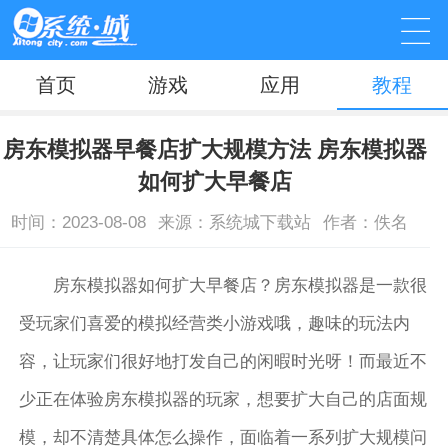
首页
游戏
应用
教程
房东模拟器早餐店扩大规模方法 房东模拟器
如何扩大早餐店
时间：2023-08-08
来源：系统城下载站
作者：佚名
房东模拟器如何扩大早餐店？房东模拟器是一款很
受玩家们喜爱的模拟经营类小游戏哦，趣味的玩法内
容，让玩家们很好地打发自己的闲暇时光呀！而最近不
少正在体验房东模拟器的玩家，想要扩大自己的店面规
模，却不清楚具体怎么操作，面临着一系列扩大规模问