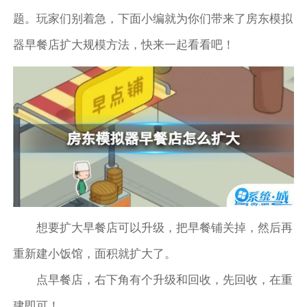
题。玩家们别着急，下面小编就为你们带来了房东模拟
器早餐店扩大规模方法，快来一起看看吧！
想要扩大早餐店可以升级，把早餐铺关掉，然后再
重新建小饭馆，面积就扩大了。
点早餐店，右下角有个升级和回收，先回收，在重
建即可！