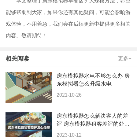
本文整理了房东模拟器早餐店扩大规模方法，希望
能够帮助到大家，如果你还有其他疑问，可能会影响游
戏体验，不用着急，我们会在后续更新中提供更多相关
内容。敬请期待！
相关阅读
更多+
房东模拟器水电不够怎么办 房
东模拟器怎么升级水电
2021-10-26
房东模拟器怎么解决客人的差
评 房东模拟器租客差评的处理
技巧
2023-10-12