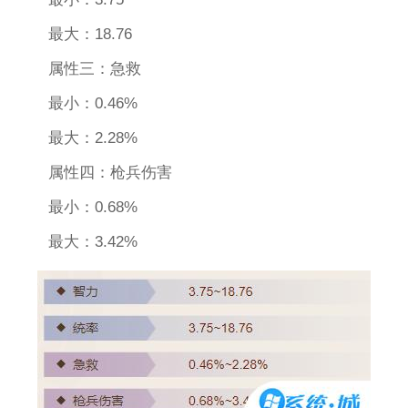
最大：18.76
属性三：急救
最小：0.46%
最大：2.28%
属性四：枪兵伤害
最小：0.68%
最大：3.42%