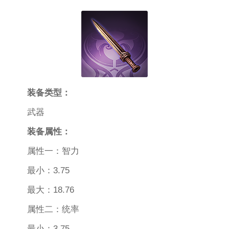
装备类型：
武器
装备属性：
属性一：智力
最小：3.75
最大：18.76
属性二：统率
最小：3.75