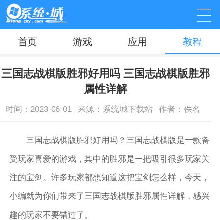
首页
游戏
应用
教程
三国志战棋版胜邪好用吗 三国志战棋版胜邪
属性详解
时间：2023-06-01
来源：系统城下载站
作者：佚名
三国志战棋版胜邪好用吗？三国志战棋版是一款备
受玩家喜爱的游戏，其中的胜邪是一把吸引很多玩家关
注的宝剑。许多玩家都想知道这把宝剑怎么样，今天，
小编就为你们带来了三国志战棋版胜邪属性详解，感兴
趣的玩家不要错过了。