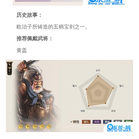
历史故事：
欧治子所铸造的五柄宝剑之一。
推荐佩戴武将：
黄盖