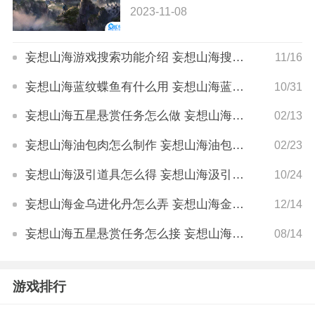
2023-11-08
妄想山海游戏搜索功能介绍 妄想山海搜索功能如何使用
11/16
妄想山海蓝纹蝶鱼有什么用 妄想山海蓝纹蝶鱼作用详解
10/31
妄想山海五星悬赏任务怎么做 妄想山海五星悬赏任务攻略
02/13
妄想山海油包肉怎么制作 妄想山海油包肉制作方法
02/23
妄想山海汲引道具怎么得 妄想山海汲引道具获取方法
10/24
妄想山海金乌进化丹怎么弄 妄想山海金乌进化丹配方详解
12/14
妄想山海五星悬赏任务怎么接 妄想山海悬赏任务在哪接
08/14
游戏排行