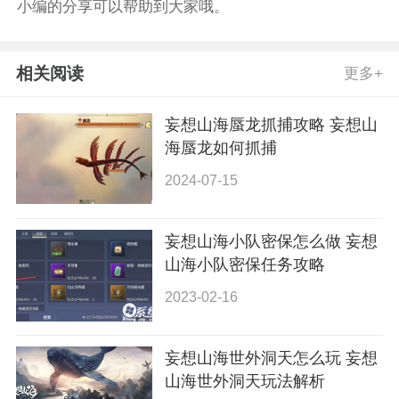
小编的分享可以帮助到大家哦。
相关阅读
更多+
妄想山海蜃龙抓捕攻略 妄想山
海蜃龙如何抓捕
2024-07-15
妄想山海小队密保怎么做 妄想
山海小队密保任务攻略
2023-02-16
妄想山海世外洞天怎么玩 妄想
山海世外洞天玩法解析