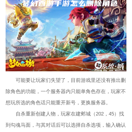
可能要让玩家们失望了，目前游戏里还没有推出删
除角色的功能，一个服务器内只能单角色存在，玩家不
想玩所选的角色话只能重开新号，更换服务器。
自杀重新创建人物，玩家在建邺城（202，45）找
到勾魂马面，与其对话后可以选择自杀选项，输入确认