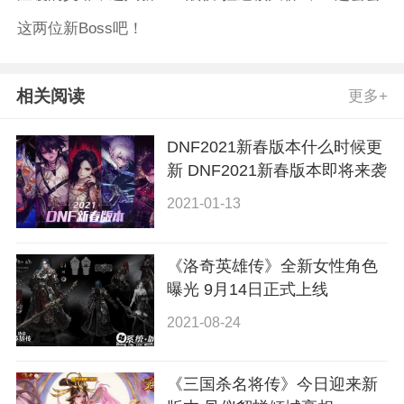
这两位新Boss吧！
相关阅读
更多+
DNF2021新春版本什么时候更
新 DNF2021新春版本即将来袭
2021-01-13
《洛奇英雄传》全新女性角色
曝光 9月14日正式上线
2021-08-24
《三国杀名将传》今日迎来新