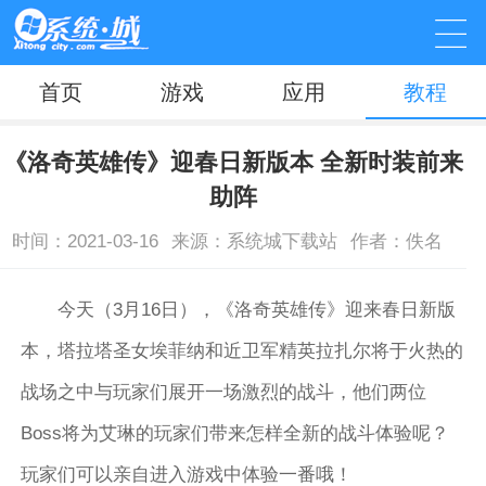
首页
游戏
应用
教程
《洛奇英雄传》迎春日新版本 全新时装前来
助阵
时间：2021-03-16
来源：系统城下载站
作者：佚名
今天（3月16日），《洛奇英雄传》迎来春日新版
本，塔拉塔圣女埃菲纳和近卫军精英拉扎尔将于火热的
战场之中与玩家们展开一场激烈的战斗，他们两位
Boss将为艾琳的玩家们带来怎样全新的战斗体验呢？
玩家们可以亲自进入游戏中体验一番哦！