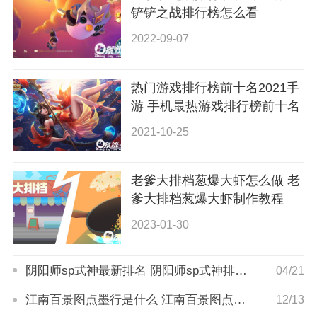
铲铲之战排行榜怎么看
2022-09-07
热门游戏排行榜前十名2021手
游 手机最热游戏排行榜前十名
2021-10-25
老爹大排档葱爆大虾怎么做 老
爹大排档葱爆大虾制作教程
2023-01-30
阴阳师sp式神最新排名 阴阳师sp式神排行榜
04/21
江南百景图点墨行是什么 江南百景图点墨行作用是什么
12/13