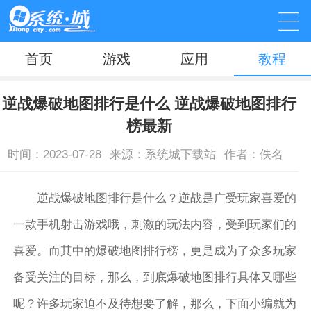
首页
游戏
应用
教程
逆战爆破地图排行是什么 逆战爆破地图排行
榜最新
时间：2023-07-28
来源：系统城下载站
作者：佚名
逆战爆破地图排行是什么？逆战是广受玩家喜爱的
一款手机射击游戏哦，刺激的玩法内容，受到玩家们的
喜爱。而其中的爆破地图排行榜，更是成为了众多玩家
备受关注的目标，那么，到底爆破地图排行具体又哪些
呢？许多玩家迫不及待想要了解，那么，下面小编就为