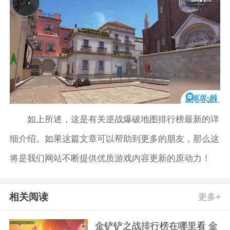
如上所述，这是有关逆战爆破地图排行榜最新的详
细介绍。如果这篇文章可以帮助到更多的朋友，那么这
将是我们网站不断提供优质游戏内容更新的原动力！
相关阅读
更多+
金铲铲之战排行榜在哪里看 金