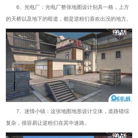
6、光电厂：光电厂整张地图设计别具一格，上方
的天桥以及地下的暗道，都是逆粉们喜欢出没的地方。
7、迷情小镇：这张地图地形设计立体，道路错综
复杂，很容易让逆粉们在其中迷路。