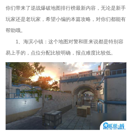
你们带来了逆战爆破地图排行榜最新内容，无论是新手
玩家还是老玩家，希望小编的本篇攻略，对你们都能有
帮助哦。
1、海滨小镇：这个地图对警和匪来说都是特别容
易上手的，点位分配比较明确，报点难度比较低。