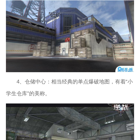
4、仓储中心：相当经典的单点爆破地图，有着“小
学生仓库”的美称。