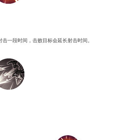
击一段时间，击败目标会延长射击时间。