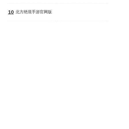
10
北方绝境手游官网版