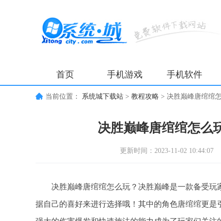
首页
手机游戏
手机软件
当前位置：
系统城下载站
>
教程攻略
>
决胜巅峰唐绾绾
决胜巅峰唐绾绾怎么
更新时间：2023-11-02 10:44:07
决胜巅峰唐绾绾怎么玩？决胜巅峰是一款备受玩家
据自己的喜好来进行选择哦！其中的角色唐绾绾更是