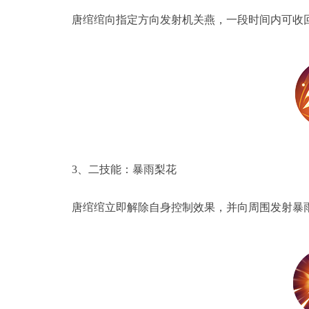
唐绾绾向指定方向发射机关燕，一段时间内可收回
3、二技能：暴雨梨花
唐绾绾立即解除自身控制效果，并向周围发射暴