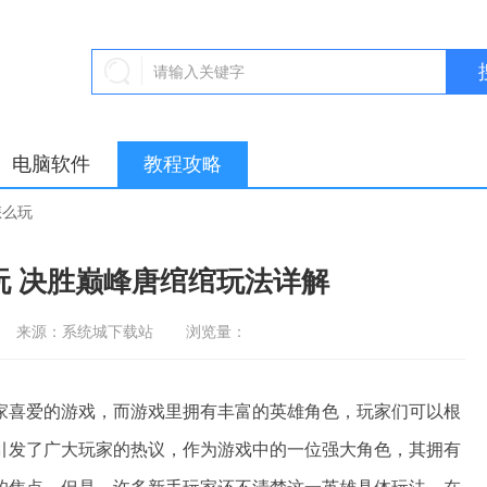
电脑软件
教程攻略
怎么玩
玩 决胜巅峰唐绾绾玩法详解
来源：系统城下载站
浏览量：
喜爱的游戏，而游戏里拥有丰富的英雄角色，玩家们可以根
引发了广大玩家的热议，作为游戏中的一位强大角色，其拥有