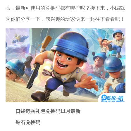
么，最新可使用的兑换码都有哪些呢？接下来，小编就
为你们分享一下，感兴趣的玩家快来一起往下看看吧！
口袋奇兵礼包兑换码11月最新
钻石兑换码