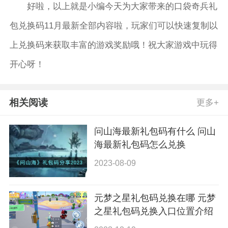
好啦，以上就是小编今天为大家带来的口袋奇兵礼
包兑换码11月最新全部内容啦，玩家们可以快速复制以
上兑换码来获取丰富的游戏奖励哦！祝大家游戏中玩得
开心呀！
相关阅读
更多+
问山海最新礼包码有什么 问山
海最新礼包码怎么兑换
2023-08-09
元梦之星礼包码兑换在哪 元梦
之星礼包码兑换入口位置介绍