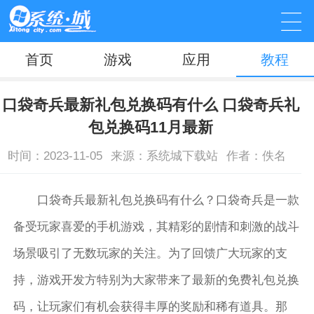
首页
游戏
应用
教程
口袋奇兵最新礼包兑换码有什么 口袋奇兵礼
包兑换码11月最新
时间：2023-11-05
来源：系统城下载站
作者：佚名
口袋奇兵最新礼包兑换码有什么？口袋奇兵是一款
备受玩家喜爱的手机游戏，其精彩的剧情和刺激的战斗
场景吸引了无数玩家的关注。为了回馈广大玩家的支
持，游戏开发方特别为大家带来了最新的免费礼包兑换
码，让玩家们有机会获得丰厚的奖励和稀有道具。那