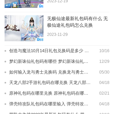
2023-12-19
无极仙途最新礼包码有什么 无
极仙途礼包码怎么兑换
2023-11-29
创造与魔法10月14日礼包兑换码是多少 创造与魔法10月14日礼包兑换码分享
10/16
梦幻新诛仙礼包码有哪些 梦幻新诛仙礼包码怎么兑换
12/29
如何输入龙与勇士兑换码 兑换龙与勇士礼包码方法介绍
05/30
天龙八部2手游礼包码在哪兑换 天龙八部2手游礼包码怎么兑换
04/18
原神礼包码在哪里兑换 原神礼包码在哪输入
02/21
弹壳特攻队礼包码在哪里输入 弹壳特攻队礼包码兑换方法
04/18