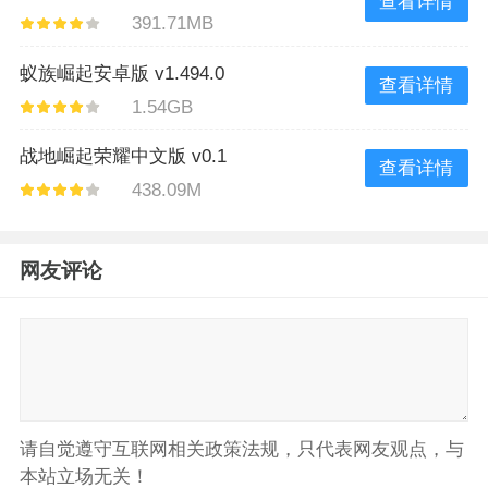
查看详情
391.71MB
蚁族崛起安卓版 v1.494.0
查看详情
1.54GB
战地崛起荣耀中文版 v0.1
查看详情
438.09M
网友评论
请自觉遵守互联网相关政策法规，只代表网友观点，与
本站立场无关！