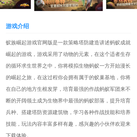
游戏介绍
蚁族崛起游戏官网版是一款策略塔防建造讲述蚂蚁成就
崛起的游戏，游戏采用了动物的元素，在这个适者生存
的循环求生世界之中，你将模拟生物蚂蚁一方开始漫长
的崛起之旅，在这过程你会拥有属于的蚁巢基地，你将
在自己的地方生根发芽，培育最强的作战蚂蚁军团来不
断的开阔领土成为生物界中最强的蚂蚁部落，提升培育
兵种、搭建塔防资源建筑物，学习各种作战技能和培养
技能，玩法内容丰富多样有趣，感兴趣的小伙伴欢迎来
下载体验。