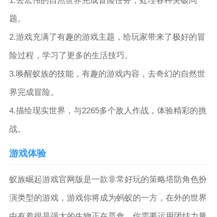
1.去宏伟的自然世界完成冒险任务，处理各种突破问
题。
2.游戏充满了有趣的游戏主题，给玩家带来了极好的冒
险过程，学习了更多的生活技巧。
3.唤醒蚁族的技能，有趣的游戏内容，去奇幻的自然世
界完成冒险。
4.描绘现实世界，与2265多个敌人作战，体验精彩的挑
战。
游戏体验
蚁族崛起游戏官网版是一款非常好玩的策略塔防角色扮
演类型的游戏，游戏你将成为蚂蚁的一方，在外的世界
中有着很是强大的生物正在觅食，你需要运用团结力量