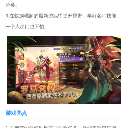
分类。
3.在蚁族崛起的最新游戏中提升视野，学好各种技能，
一个人出门也不怕。
游戏亮点