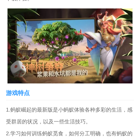
游戏特点
1.蚂蚁崛起的最新版是小蚂蚁体验各种多彩的生活，感
受群居的状况，以及一些生活技巧。
2.学习如何训练蚂蚁觅食，如何分工明确，也有蚂蚁的