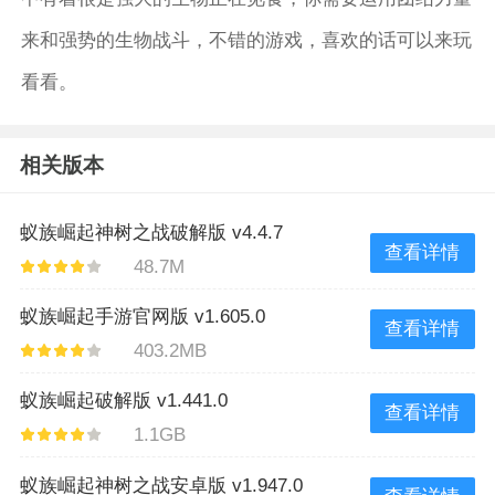
来和强势的生物战斗，不错的游戏，喜欢的话可以来玩
看看。
相关版本
蚁族崛起神树之战破解版 v4.4.7
查看详情
48.7M
蚁族崛起手游官网版 v1.605.0
查看详情
403.2MB
蚁族崛起破解版 v1.441.0
查看详情
1.1GB
蚁族崛起神树之战安卓版 v1.947.0