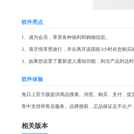
软件亮点
1、成为会员，享受各种福利和购物信息。
2、请尽情享受旅行，并在离开该国前3小时在您购买
3、如果您设置了重新进入通知功能，则当产品到达
软件体验
免日上官方版提供商品搜索、浏览、购买、支付、提
售中支持和售后服务。品牌授权，正品保证足不出户
相关版本