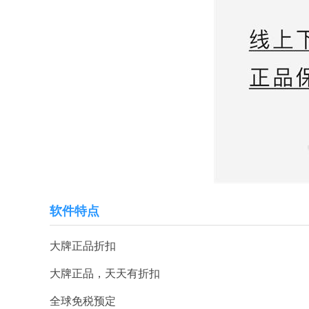
软件特点
大牌正品折扣
大牌正品，天天有折扣
全球免税预定