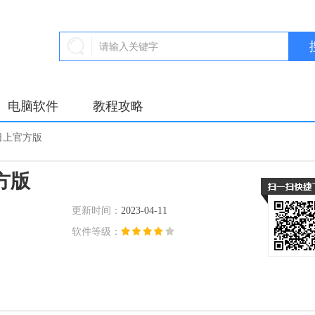
电脑软件
教程攻略
日上官方版
方版
更新时间：
2023-04-11
软件等级：