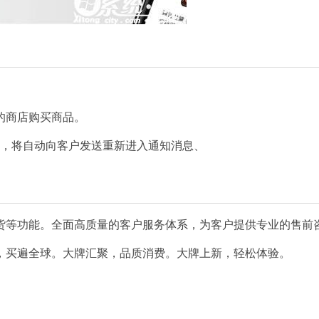
的商店购买商品。
时，将自动向客户发送重新进入通知消息、
货等功能。全面高质量的客户服务体系，为客户提供专业的售前
，买遍全球。大牌汇聚，品质消费。大牌上新，轻松体验。