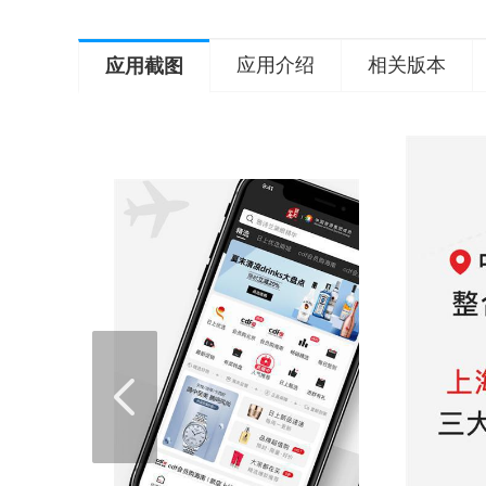
应用介绍
相关版本
应用截图