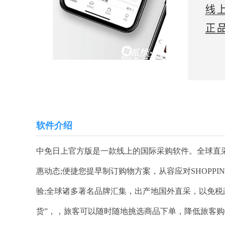
软件介绍
中免日上官方版是一款线上的国际采购软件。全球直
惠动态;便捷您提早制订购物方案，从容应对SHOPPI
验;全球诸多著名品牌汇集，出产地国外直采，以免税
货”，，旅客可以随时随地挑选商品下单，降低旅客