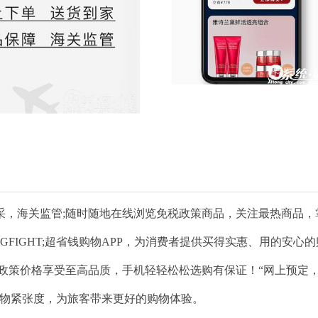
采，海关监管;随时随地在线浏览免税政策商品，关注最热商品，
NGFIGHT;超省钱购物APP，为消费者提供买得实惠、用的安心
政策价格享受至高品质，手机轻轻松松选购有保证！“网上预定
购物紧张度，为旅客带来更好的购物体验。