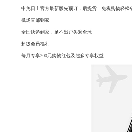
中免日上官方最新版先预订，后提货，免税购物轻松
机场直邮到家
全国快递到家，足不出户买遍全球
超级会员福利
每月专享200元购物红包及超多专享权益