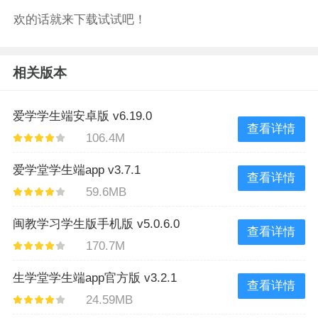
欢的话就来下载试试吧！
相关版本
爱学学生端安卓版 v6.19.0
查看详情
106.4M
爱学堂学生端app v3.7.1
查看详情
59.6MB
闽教学习学生版手机版 v5.0.6.0
查看详情
170.7M
生学堂学生端app官方版 v3.2.1
查看详情
24.59MB