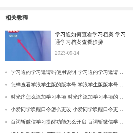
相关教程
学习通如何查看学习档案 学习
通学习档案查看步骤
2023-09-14
学习通的学习邀请码使用说明 学习通的学习邀请码怎么用
怎样查看学浪学生版的版本号 学浪学生版版本号在哪里查看
时光序怎么添加学习事项 时光序添加学习事项的方法
小爱同学唤醒口令怎么更改 小爱同学唤醒口令更改方法
百词斩微信学习提醒功能怎么开启 百词斩微信学习提醒设置方法