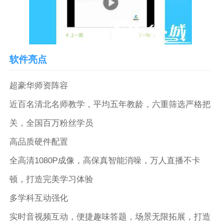
软件亮点
超豪华师资阵容
近百名清北名师教学，平均五年教龄，六重筛选严格把
关，全国百万粉丝学员
高品质硬件配置
全高清1080P成像，高保真智能消噪，万人直播不卡
顿，打造完美学习体验
多学科互动强化
实时音视频互动，便捷趣味答题，场景无限拓展，打造