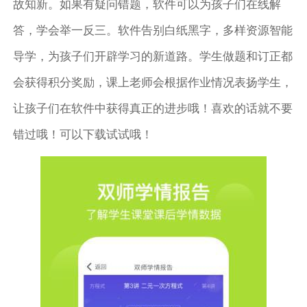
故知新。如果有疑问错题，软件可以为孩子们在线解
答，学会举一反三。软件告别白纸黑字，多样资源智能
导学，为孩子们开辟学习的新道路。学生做题和订正都
会获得积分奖励，课上老师会根据作业情况表扬学生，
让孩子们在软件中获得真正的进步哦！喜欢的话就不要
错过哦！可以下载试试哦！