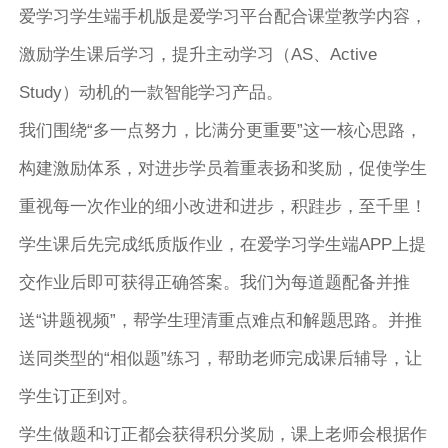
爱学习学生端手机版是爱学习平台配合课堂教学内容，
激励学生课后学习，提升主动学习（AS、Active
Study）动机的一款智能学习产品。
我们围绕“多一点努力，比满分更重要”这一核心思路，
构建激励体系，对进步学员着重表扬和奖励，促使学生
重视每一次作业的细小改进和进步，积跬步，至千里！
学生课后先完成纸质版作业，在爱学习学生端APP上提
交作业后即可获得正确答案。我们为每道题配备并推
送“讲题视频”，帮学生理清重点难点和解题思路。并推
送同类型的“相似题”练习，帮助老师完成课后辅导，让
学生订正到对。
学生做题和订正都会获得积分奖励，课上老师会根据作