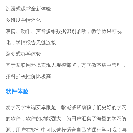
沉浸式课堂全新体验
多维度学情外化
表情、动作、声音多维数据识别诊断，教学效果可视
化，学情报告无缝连接
裂变式办学体验
基于互联网环境实现大规模部署，万间教室集中管理，
拓科扩校性价比极高
软件体验
爱学习学生端安卓版是一款能够帮助孩子们更好的学习
的软件，软件的功能强大，为用户汇集了海量的学习资
源，用户在软件中可以选择适合自己的课程学习哦！喜