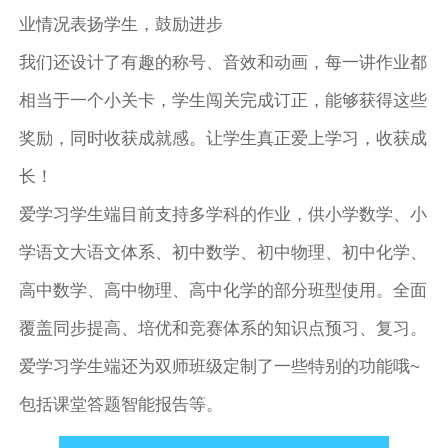
业情况表扬学生，鼓励进步
我们还设计了有趣的称号、音效和动画，每一讲作业都
相当于一个小关卡，学生闯关完成订正，能够获得这些
奖励，同时收获成就感。让学生真正爱上学习，收获成
长！
爱学习学生端目前支持多学科的作业，供小学数学、小
学语文大语文体系、初中数学、初中物理、初中化学、
高中数学、高中物理、高中化学的部分班型使用。全面
覆盖同步提高、培优和竞赛体系的知识点预习、复习。
爱学习学生端还为双师班级定制了一些特别的功能哦~
包括课堂答题智能报告等。