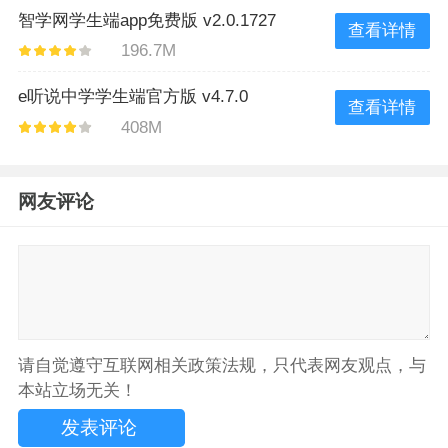
智学网学生端app免费版 v2.0.1727
查看详情
196.7M
e听说中学学生端官方版 v4.7.0
查看详情
408M
网友评论
请自觉遵守互联网相关政策法规，只代表网友观点，与
本站立场无关！