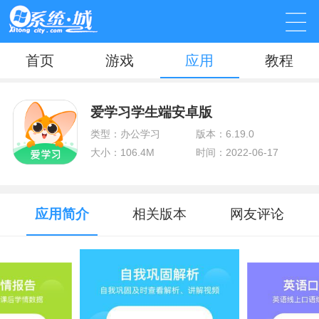
首页
游戏
应用
教程
爱学习学生端安卓版
类型：办公学习
版本：6.19.0
大小：106.4M
时间：2022-06-17
应用简介
相关版本
网友评论