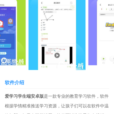
软件介绍
爱学习学生端安卓版
是一款专业的教育学习软件，软件
根据学情精准推送学习资源，让孩子们可以在软件中温